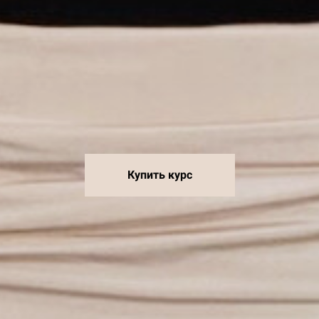
Купить курс