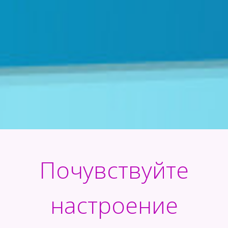
Почувствуйте
настроение