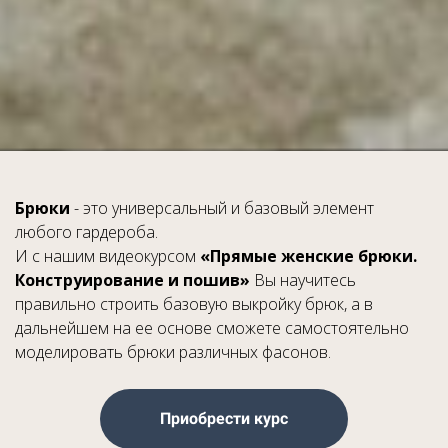
Брюки
- это универсальный и базовый элемент
любого гардероба.
И с нашим видеокурсом
«Прямые женские брюки.
Конструирование и пошив»
Вы научитесь
правильно строить базовую выкройку брюк, а в
дальнейшем на ее основе сможете самостоятельно
моделировать брюки различных фасонов.
Приобрести курс